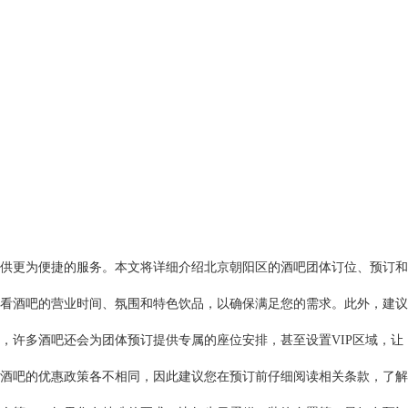
供更为便捷的服务。本文将详细介绍北京朝阳区的酒吧团体订位、预订和
看酒吧的营业时间、氛围和特色饮品，以确保满足您的需求。此外，建议
，许多酒吧还会为团体预订提供专属的座位安排，甚至设置VIP区域，让
同酒吧的优惠政策各不相同，因此建议您在预订前仔细阅读相关条款，了解