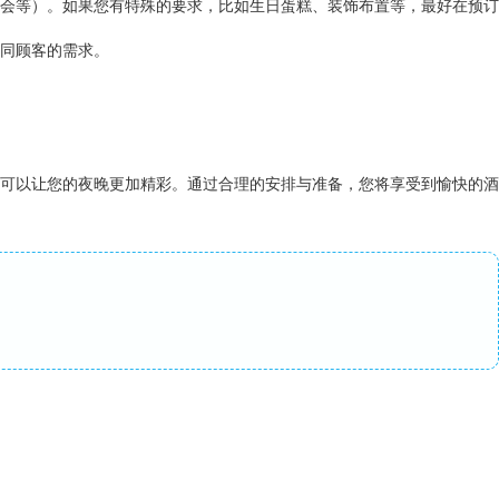
会等）。如果您有特殊的要求，比如生日蛋糕、装饰布置等，最好在预订
同顾客的需求。
可以让您的夜晚更加精彩。通过合理的安排与准备，您将享受到愉快的酒